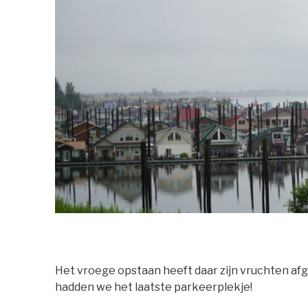
Het vroege opstaan heeft daar zijn vruchten af
hadden we het laatste parkeerplekje!