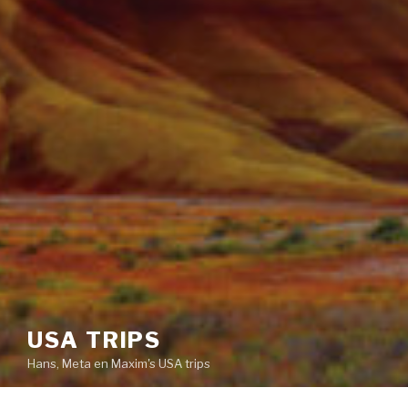
USA TRIPS
Hans, Meta en Maxim's USA trips