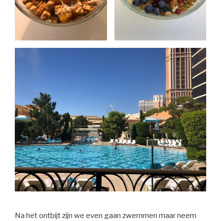
Na het ontbijt zijn we even gaan zwemmen maar neem