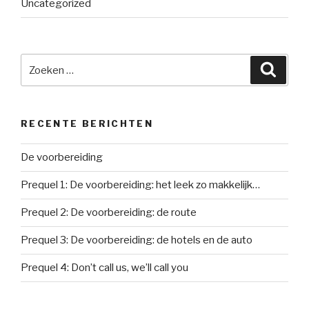
Uncategorized
Zoeken
Zoeke
naar:
RECENTE BERICHTEN
De voorbereiding
Prequel 1: De voorbereiding: het leek zo makkelijk…
Prequel 2: De voorbereiding: de route
Prequel 3: De voorbereiding: de hotels en de auto
Prequel 4: Don’t call us, we’ll call you