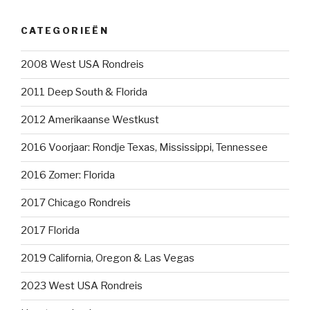
CATEGORIEËN
2008 West USA Rondreis
2011 Deep South & Florida
2012 Amerikaanse Westkust
2016 Voorjaar: Rondje Texas, Mississippi, Tennessee
2016 Zomer: Florida
2017 Chicago Rondreis
2017 Florida
2019 California, Oregon & Las Vegas
2023 West USA Rondreis