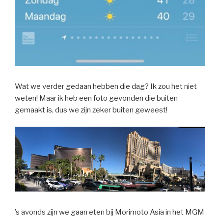
Wat we verder gedaan hebben die dag? Ik zou het niet
weten! Maar ik heb een foto gevonden die buiten
gemaakt is, dus we zijn zeker buiten geweest!
’s avonds zijn we gaan eten bij Morimoto Asia in het MGM