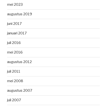
mei 2023
augustus 2019
juni 2017
januari 2017
juli 2016
mei 2016
augustus 2012
juli 2011
mei 2008
augustus 2007
juli 2007