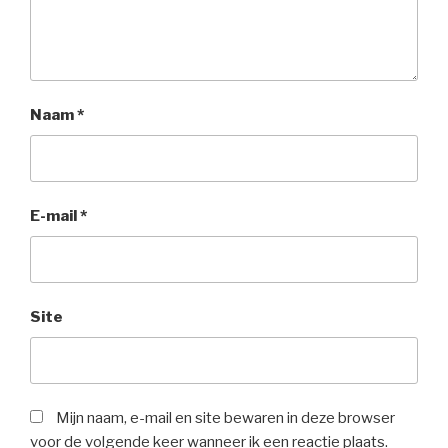
Naam
*
E-mail
*
Site
Mijn naam, e-mail en site bewaren in deze browser
voor de volgende keer wanneer ik een reactie plaats.