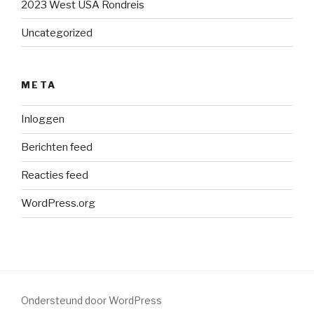
2023 West USA Rondreis
Uncategorized
META
Inloggen
Berichten feed
Reacties feed
WordPress.org
Ondersteund door WordPress