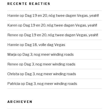
RECENTE REACTIES
Hannie
op
Dag 19 en 20, nóg twee dagen Vegas, yeah!!
Karen
op
Dag 19 en 20, nóg twee dagen Vegas, yeah!!
Renee
op
Dag 19 en 20, nóg twee dagen Vegas, yeah!!
Hannie
op
Dag 18, volle dag Vegas
Marja
op
Dag 3, nog meer winding roads
Renee
op
Dag 3, nog meer winding roads
Christa
op
Dag 3, nog meer winding roads
Patricia
op
Dag 3, nog meer winding roads
ARCHIEVEN