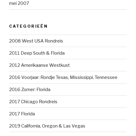
mei 2007
CATEGORIEËN
2008 West USA Rondreis
2011 Deep South & Florida
2012 Amerikaanse Westkust
2016 Voorjaar: Rondje Texas, Mississippi, Tennessee
2016 Zomer: Florida
2017 Chicago Rondreis
2017 Florida
2019 California, Oregon & Las Vegas