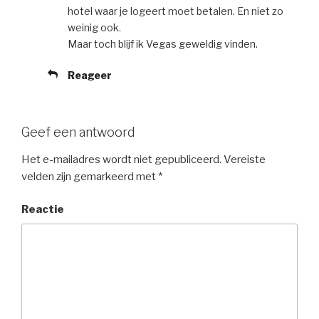
hotel waar je logeert moet betalen. En niet zo
weinig ook.
Maar toch blijf ik Vegas geweldig vinden.
Reageer
Geef een antwoord
Het e-mailadres wordt niet gepubliceerd.
Vereiste
velden zijn gemarkeerd met
*
Reactie