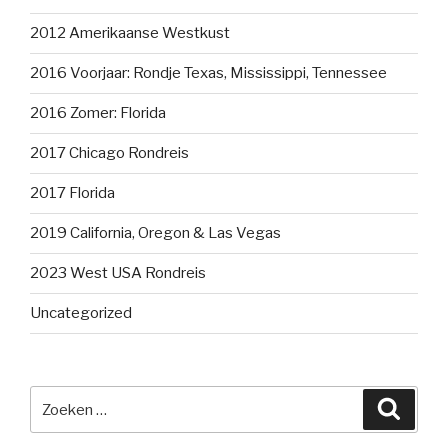
2012 Amerikaanse Westkust
2016 Voorjaar: Rondje Texas, Mississippi, Tennessee
2016 Zomer: Florida
2017 Chicago Rondreis
2017 Florida
2019 California, Oregon & Las Vegas
2023 West USA Rondreis
Uncategorized
Zoeken
Zoeke
naar: