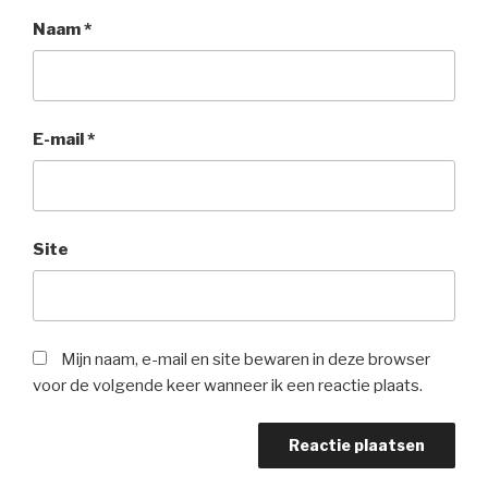
Naam
*
E-mail
*
Site
Mijn naam, e-mail en site bewaren in deze browser
voor de volgende keer wanneer ik een reactie plaats.