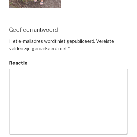
Geef een antwoord
Het e-mailadres wordt niet gepubliceerd.
Vereiste
velden zijn gemarkeerd met
*
Reactie