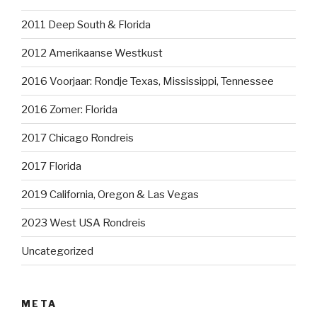
2011 Deep South & Florida
2012 Amerikaanse Westkust
2016 Voorjaar: Rondje Texas, Mississippi, Tennessee
2016 Zomer: Florida
2017 Chicago Rondreis
2017 Florida
2019 California, Oregon & Las Vegas
2023 West USA Rondreis
Uncategorized
META