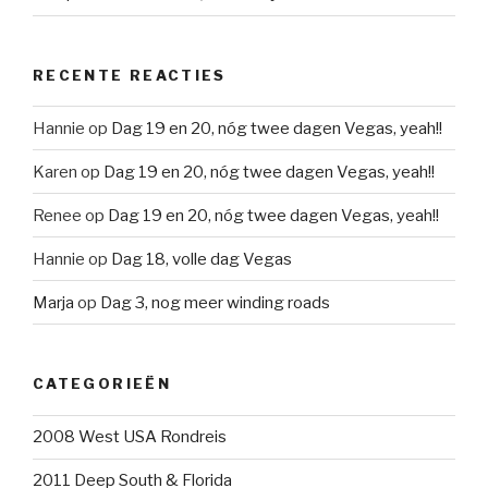
RECENTE REACTIES
Hannie
op
Dag 19 en 20, nóg twee dagen Vegas, yeah!!
Karen
op
Dag 19 en 20, nóg twee dagen Vegas, yeah!!
Renee
op
Dag 19 en 20, nóg twee dagen Vegas, yeah!!
Hannie
op
Dag 18, volle dag Vegas
Marja
op
Dag 3, nog meer winding roads
CATEGORIEËN
2008 West USA Rondreis
2011 Deep South & Florida