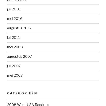
juli 2016
mei 2016
augustus 2012
juli 2011
mei 2008
augustus 2007
juli 2007
mei 2007
CATEGORIEËN
2008 West USA Rondreis