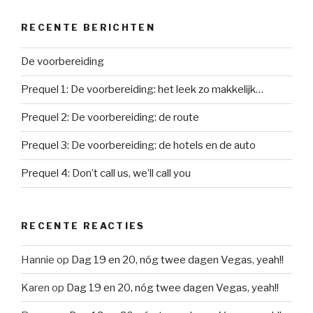
RECENTE BERICHTEN
De voorbereiding
Prequel 1: De voorbereiding: het leek zo makkelijk…
Prequel 2: De voorbereiding: de route
Prequel 3: De voorbereiding: de hotels en de auto
Prequel 4: Don’t call us, we’ll call you
RECENTE REACTIES
Hannie
op
Dag 19 en 20, nóg twee dagen Vegas, yeah!!
Karen
op
Dag 19 en 20, nóg twee dagen Vegas, yeah!!