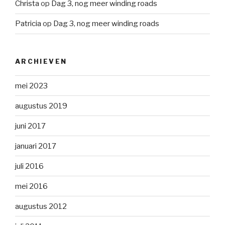
Christa
op
Dag 3, nog meer winding roads
Patricia
op
Dag 3, nog meer winding roads
ARCHIEVEN
mei 2023
augustus 2019
juni 2017
januari 2017
juli 2016
mei 2016
augustus 2012