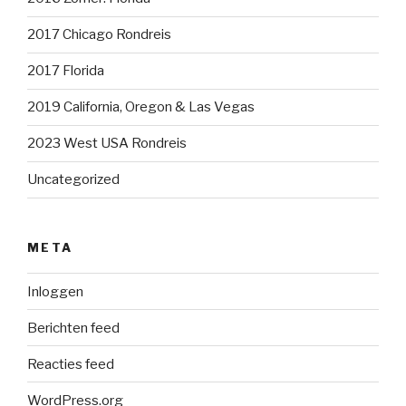
2017 Chicago Rondreis
2017 Florida
2019 California, Oregon & Las Vegas
2023 West USA Rondreis
Uncategorized
META
Inloggen
Berichten feed
Reacties feed
WordPress.org