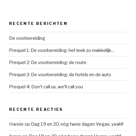
RECENTE BERICHTEN
De voorbereiding
Prequel 1: De voorbereiding: het leek zo makkelijk…
Prequel 2: De voorbereiding: de route
Prequel 3: De voorbereiding: de hotels en de auto
Prequel 4: Don’t call us, we’ll call you
RECENTE REACTIES
Hannie
op
Dag 19 en 20, nóg twee dagen Vegas, yeah!!