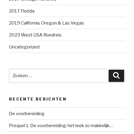
2017 Florida
2019 California, Oregon & Las Vegas
2023 West USA Rondreis
Uncategorized
Zoeken
Zoeke
naar:
RECENTE BERICHTEN
De voorbereiding
Prequel 1: De voorbereiding: het leek zo makkelijk…