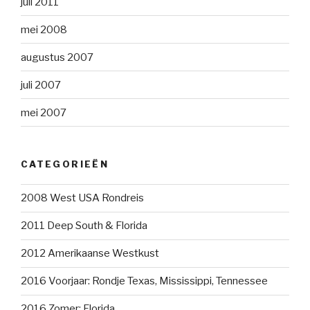
juli 2011
mei 2008
augustus 2007
juli 2007
mei 2007
CATEGORIEËN
2008 West USA Rondreis
2011 Deep South & Florida
2012 Amerikaanse Westkust
2016 Voorjaar: Rondje Texas, Mississippi, Tennessee
2016 Zomer: Florida