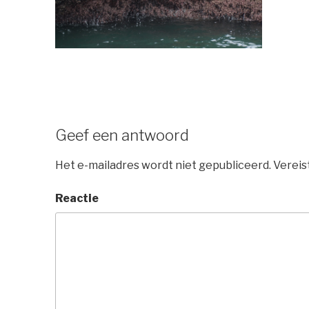
Geef een antwoord
Het e-mailadres wordt niet gepubliceerd.
Vereis
Reactie