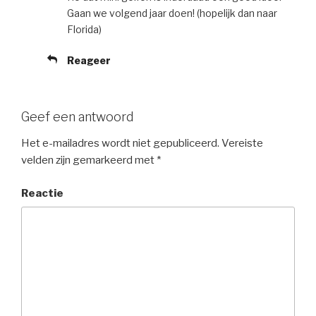
Gaan we volgend jaar doen! (hopelijk dan naar
Florida)
Reageer
Geef een antwoord
Het e-mailadres wordt niet gepubliceerd.
Vereiste
velden zijn gemarkeerd met
*
Reactie