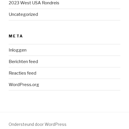
2023 West USA Rondreis
Uncategorized
META
Inloggen
Berichten feed
Reacties feed
WordPress.org
Ondersteund door WordPress