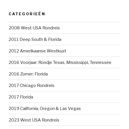
CATEGORIEËN
2008 West USA Rondreis
2011 Deep South & Florida
2012 Amerikaanse Westkust
2016 Voorjaar: Rondje Texas, Mississippi, Tennessee
2016 Zomer: Florida
2017 Chicago Rondreis
2017 Florida
2019 California, Oregon & Las Vegas
2023 West USA Rondreis