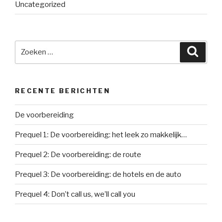
Uncategorized
Zoeken
Zoeke
naar:
RECENTE BERICHTEN
De voorbereiding
Prequel 1: De voorbereiding: het leek zo makkelijk…
Prequel 2: De voorbereiding: de route
Prequel 3: De voorbereiding: de hotels en de auto
Prequel 4: Don’t call us, we’ll call you