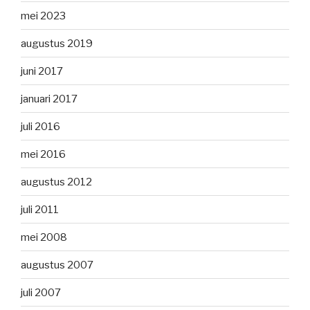
mei 2023
augustus 2019
juni 2017
januari 2017
juli 2016
mei 2016
augustus 2012
juli 2011
mei 2008
augustus 2007
juli 2007