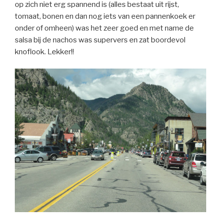
op zich niet erg spannend is (alles bestaat uit rijst,
tomaat, bonen en dan nog iets van een pannenkoek er
onder of omheen) was het zeer goed en met name de
salsa bij de nachos was supervers en zat boordevol
knoflook. Lekker!!