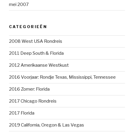
mei 2007
CATEGORIEËN
2008 West USA Rondreis
2011 Deep South & Florida
2012 Amerikaanse Westkust
2016 Voorjaar: Rondje Texas, Mississippi, Tennessee
2016 Zomer: Florida
2017 Chicago Rondreis
2017 Florida
2019 California, Oregon & Las Vegas