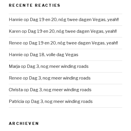
RECENTE REACTIES
Hannie
op
Dag 19 en 20, nóg twee dagen Vegas, yeah!!
Karen
op
Dag 19 en 20, nóg twee dagen Vegas, yeah!!
Renee
op
Dag 19 en 20, nóg twee dagen Vegas, yeah!!
Hannie
op
Dag 18, volle dag Vegas
Marja
op
Dag 3, nog meer winding roads
Renee
op
Dag 3, nog meer winding roads
Christa
op
Dag 3, nog meer winding roads
Patricia
op
Dag 3, nog meer winding roads
ARCHIEVEN