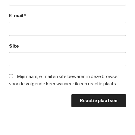
E-mail
*
Site
Mijn naam, e-mail en site bewaren in deze browser
voor de volgende keer wanneer ik een reactie plaats.
Bericht