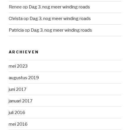
Renee
op
Dag 3, nog meer winding roads
Christa
op
Dag 3, nog meer winding roads
Patricia
op
Dag 3, nog meer winding roads
ARCHIEVEN
mei 2023
augustus 2019
juni 2017
januari 2017
juli 2016
mei 2016