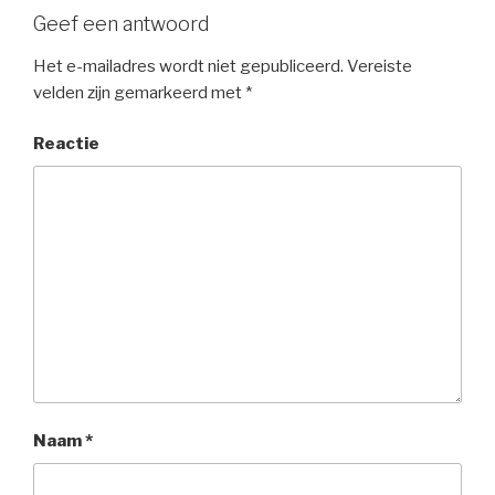
Geef een antwoord
Het e-mailadres wordt niet gepubliceerd.
Vereiste
velden zijn gemarkeerd met
*
Reactie
Naam
*