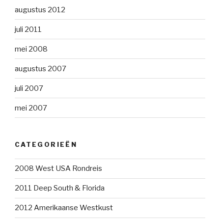
augustus 2012
juli 2011
mei 2008
augustus 2007
juli 2007
mei 2007
CATEGORIEËN
2008 West USA Rondreis
2011 Deep South & Florida
2012 Amerikaanse Westkust