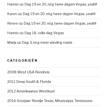
Hannie
op
Dag 19 en 20, nóg twee dagen Vegas, yeah!!
Karen
op
Dag 19 en 20, nóg twee dagen Vegas, yeah!!
Renee
op
Dag 19 en 20, nóg twee dagen Vegas, yeah!!
Hannie
op
Dag 18, volle dag Vegas
Marja
op
Dag 3, nog meer winding roads
CATEGORIEËN
2008 West USA Rondreis
2011 Deep South & Florida
2012 Amerikaanse Westkust
2016 Voorjaar: Rondje Texas, Mississippi, Tennessee