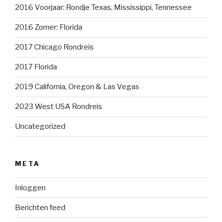
2016 Voorjaar: Rondje Texas, Mississippi, Tennessee
2016 Zomer: Florida
2017 Chicago Rondreis
2017 Florida
2019 California, Oregon & Las Vegas
2023 West USA Rondreis
Uncategorized
META
Inloggen
Berichten feed