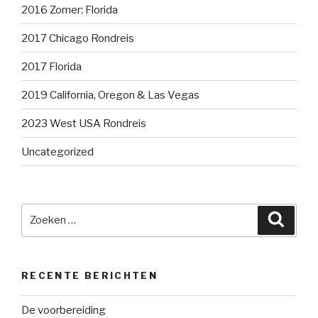
2016 Zomer: Florida
2017 Chicago Rondreis
2017 Florida
2019 California, Oregon & Las Vegas
2023 West USA Rondreis
Uncategorized
Zoeken
Zoeke
naar:
RECENTE BERICHTEN
De voorbereiding