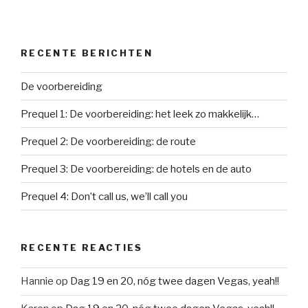
RECENTE BERICHTEN
De voorbereiding
Prequel 1: De voorbereiding: het leek zo makkelijk…
Prequel 2: De voorbereiding: de route
Prequel 3: De voorbereiding: de hotels en de auto
Prequel 4: Don’t call us, we’ll call you
RECENTE REACTIES
Hannie
op
Dag 19 en 20, nóg twee dagen Vegas, yeah!!