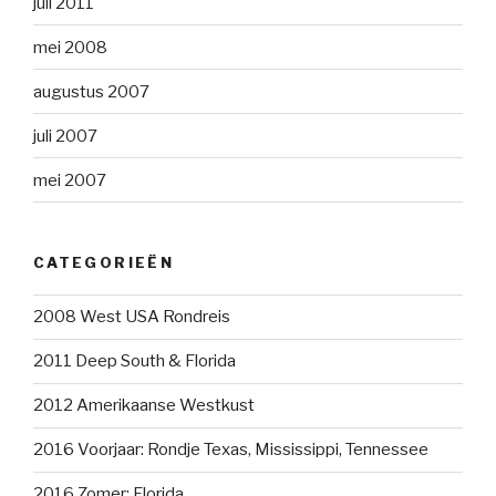
juli 2011
mei 2008
augustus 2007
juli 2007
mei 2007
CATEGORIEËN
2008 West USA Rondreis
2011 Deep South & Florida
2012 Amerikaanse Westkust
2016 Voorjaar: Rondje Texas, Mississippi, Tennessee
2016 Zomer: Florida