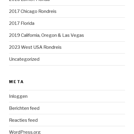
2017 Chicago Rondreis
2017 Florida
2019 California, Oregon & Las Vegas
2023 West USA Rondreis
Uncategorized
META
Inloggen
Berichten feed
Reacties feed
WordPress.org