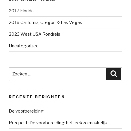
2017 Florida
2019 California, Oregon & Las Vegas
2023 West USA Rondreis
Uncategorized
Zoeken
Zoeke
naar:
RECENTE BERICHTEN
De voorbereiding
Prequel 1: De voorbereiding: het leek zo makkelijk…