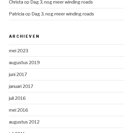
Christa
op
Dag 3, nog meer winding roads
Patricia
op
Dag 3, nog meer winding roads
ARCHIEVEN
mei 2023
augustus 2019
juni 2017
januari 2017
juli 2016
mei 2016
augustus 2012