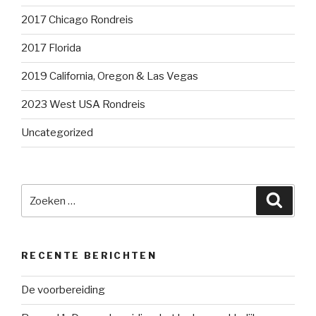
2017 Chicago Rondreis
2017 Florida
2019 California, Oregon & Las Vegas
2023 West USA Rondreis
Uncategorized
Zoeken
Zoeke
naar:
RECENTE BERICHTEN
De voorbereiding