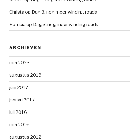
Christa
op
Dag 3, nog meer winding roads
Patricia
op
Dag 3, nog meer winding roads
ARCHIEVEN
mei 2023
augustus 2019
juni 2017
januari 2017
juli 2016
mei 2016
augustus 2012