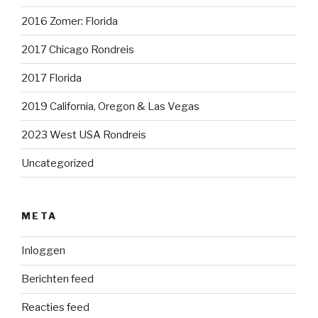
2016 Zomer: Florida
2017 Chicago Rondreis
2017 Florida
2019 California, Oregon & Las Vegas
2023 West USA Rondreis
Uncategorized
META
Inloggen
Berichten feed
Reacties feed