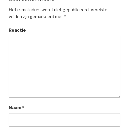
Het e-mailadres wordt niet gepubliceerd.
Vereiste
velden zijn gemarkeerd met
*
Reactie
Naam
*