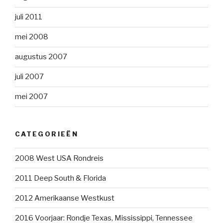
juli 2011
mei 2008
augustus 2007
juli 2007
mei 2007
CATEGORIEËN
2008 West USA Rondreis
2011 Deep South & Florida
2012 Amerikaanse Westkust
2016 Voorjaar: Rondje Texas, Mississippi, Tennessee