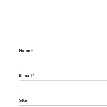
Naam
*
E-mail
*
Site