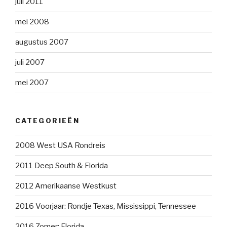
juli 2011
mei 2008
augustus 2007
juli 2007
mei 2007
CATEGORIEËN
2008 West USA Rondreis
2011 Deep South & Florida
2012 Amerikaanse Westkust
2016 Voorjaar: Rondje Texas, Mississippi, Tennessee
2016 Zomer: Florida