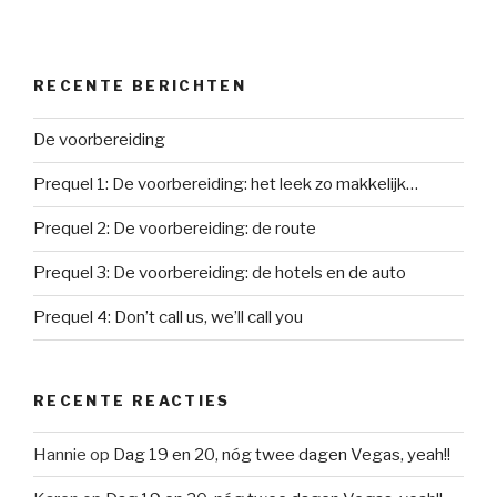
RECENTE BERICHTEN
De voorbereiding
Prequel 1: De voorbereiding: het leek zo makkelijk…
Prequel 2: De voorbereiding: de route
Prequel 3: De voorbereiding: de hotels en de auto
Prequel 4: Don’t call us, we’ll call you
RECENTE REACTIES
Hannie
op
Dag 19 en 20, nóg twee dagen Vegas, yeah!!