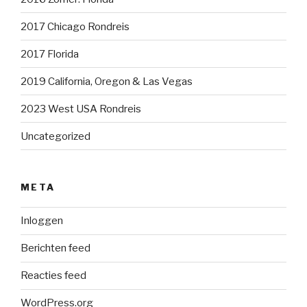
2017 Chicago Rondreis
2017 Florida
2019 California, Oregon & Las Vegas
2023 West USA Rondreis
Uncategorized
META
Inloggen
Berichten feed
Reacties feed
WordPress.org