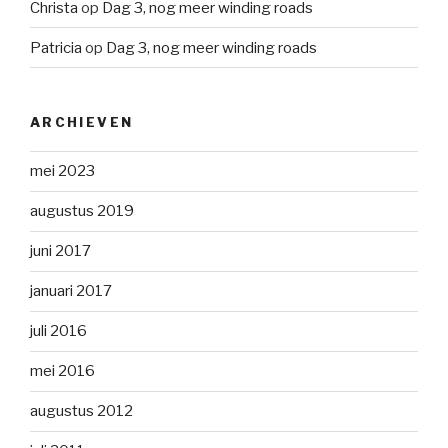
Christa
op
Dag 3, nog meer winding roads
Patricia
op
Dag 3, nog meer winding roads
ARCHIEVEN
mei 2023
augustus 2019
juni 2017
januari 2017
juli 2016
mei 2016
augustus 2012