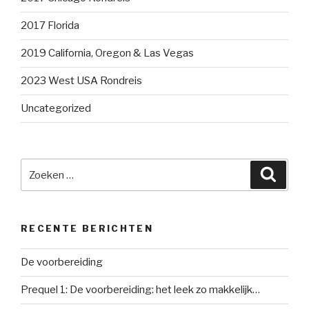
2017 Florida
2019 California, Oregon & Las Vegas
2023 West USA Rondreis
Uncategorized
Zoeken
Zoeke
naar:
RECENTE BERICHTEN
De voorbereiding
Prequel 1: De voorbereiding: het leek zo makkelijk…