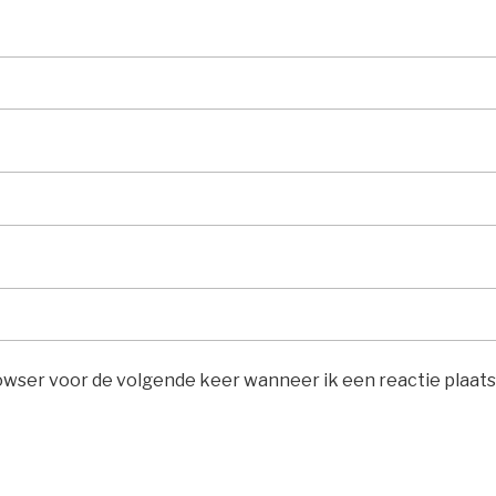
rowser voor de volgende keer wanneer ik een reactie plaats