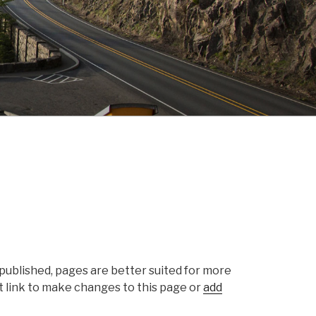
e published, pages are better suited for more
it link to make changes to this page or
add