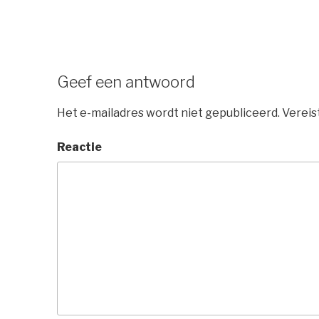
Geef een antwoord
Het e-mailadres wordt niet gepubliceerd.
Vereis
Reactie